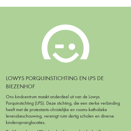
LOWYS PORQUINSTICHTING EN LPS DE
BIEZENHOF
Ons kindcentrum maakt onderdeel uit van de Lowys
Porquinstichting (LPS). Deze stichting, die een sterke verbinding
heeft met de protestants-christelijke en rooms-katholieke
levensbeschouwing, verenigt ruim dertig scholen en diverse
kinderopvanglocaties.